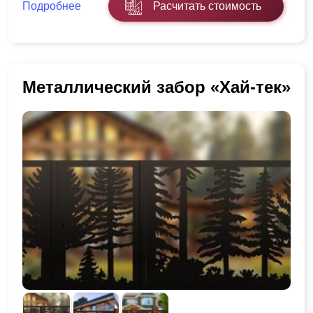
Подробнее
Расчитать стоимость
Металлический забор «Хай-тек»