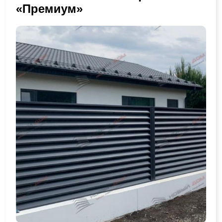
«Премиум»