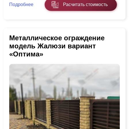
Подробнее
Расчитать стоимость
Металлическое ограждение
модель Жалюзи вариант
«Оптима»