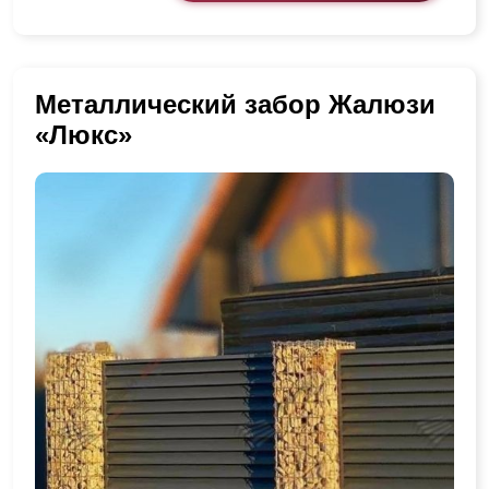
Металлический забор Жалюзи
«Люкс»