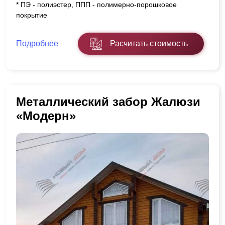
* ПЭ - полиэстер, ППП - полимерно-порошковое
покрытие
Подробнее
Расчитать стоимость
Металлический забор Жалюзи
«Модерн»