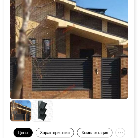
Цены
Характеристики
Комплектация