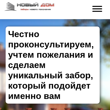
Честно
проконсультируем,
учтем пожелания и
сделаем
уникальный забор,
который подойдет
именно вам