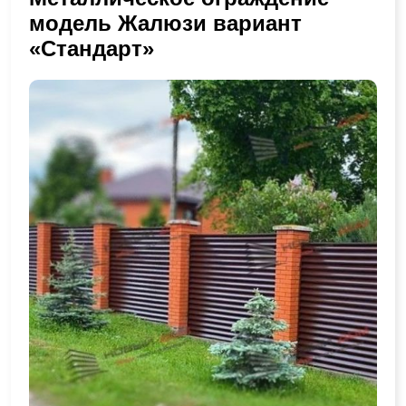
модель Жалюзи вариант
«Стандарт»