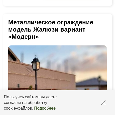
Металлическое ограждение
модель Жалюзи вариант
«Модерн»
Пользуясь сайтом вы даете
согласие на обработку
cookie-файлов
.
Подробнее