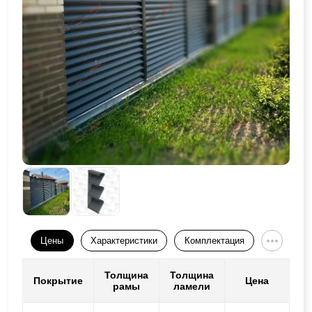
Цены
Характеристики
Комплектация
Толщина
Толщина
Покрытие
Цена
рамы
ламели