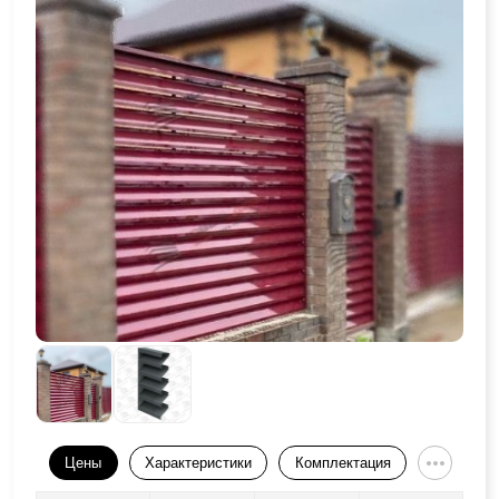
Цены
Характеристики
Комплектация