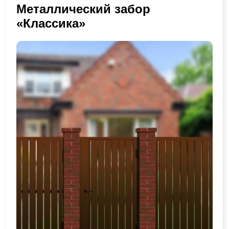
Металлический забор
«Классика»