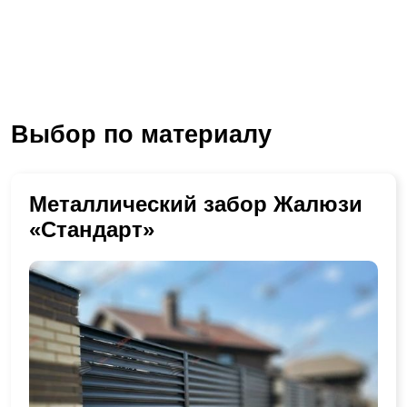
Выбор по материалу
Металлический забор Жалюзи
«Стандарт»