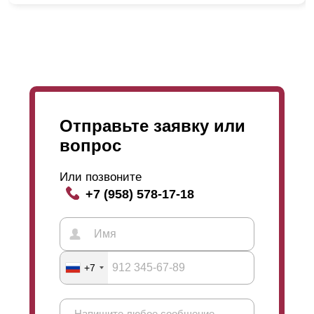
Отправьте заявку или
вопрос
Или позвоните
+7 (958) 578-17-18
+7