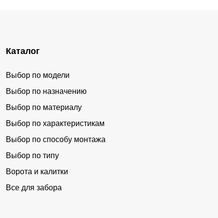
Каталог
Выбор по модели
Выбор по назначению
Выбор по материалу
Выбор по характеристикам
Выбор по способу монтажа
Выбор по типу
Ворота и калитки
Все для забора