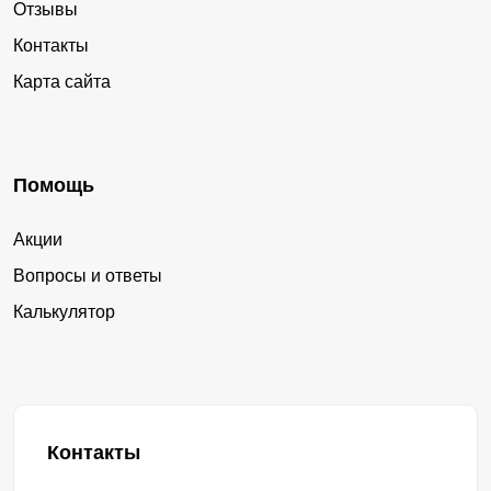
Отзывы
Контакты
Карта сайта
Помощь
Акции
Вопросы и ответы
Калькулятор
Контакты