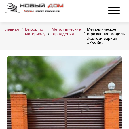
Главная
Выбор по
Металлические
Металлическое
материалу
ограждения
ограждение модель
Жалюзи вариант
«Комби»