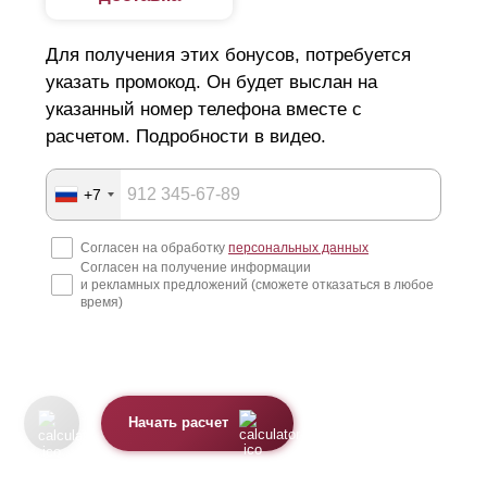
Для получения этих бонусов, потребуется
указать промокод. Он будет выслан на
указанный номер телефона вместе с
расчетом. Подробности в видео.
+7
Согласен на обработку
персональных данных
Согласен на получение информации
и рекламных предложений (сможете отказаться в любое
время)
Начать расчет