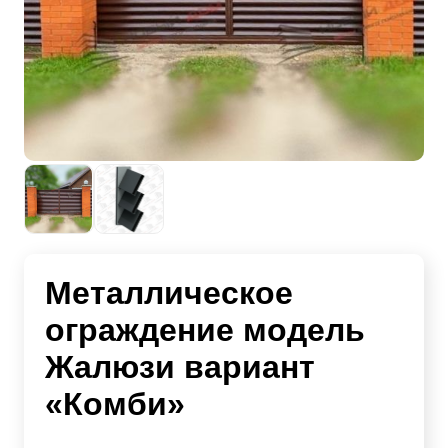
Металлическое
ограждение модель
Жалюзи вариант
«Комби»