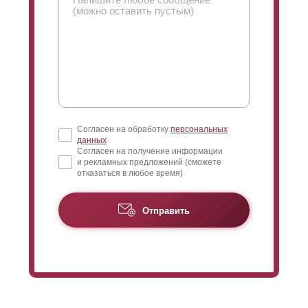
Согласен на обработку
персональных
данных
Согласен на получение информации
и рекламных предложений (сможете
отказаться в любое время)
Отправить