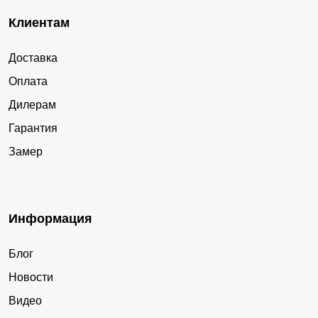
Клиентам
Доставка
Оплата
Дилерам
Гарантия
Замер
Информация
Блог
Новости
Видео