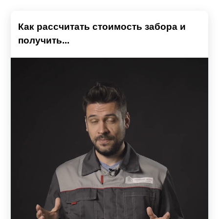
Как рассчитать стоимость забора и
получить...