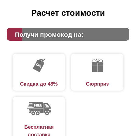
Расчет стоимости
Получи промокод на:
Скидка до 48%
Сюрприз
Бесплатная
доставка