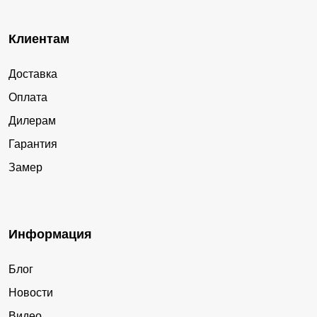
Клиентам
Доставка
Оплата
Дилерам
Гарантия
Замер
Информация
Блог
Новости
Видео