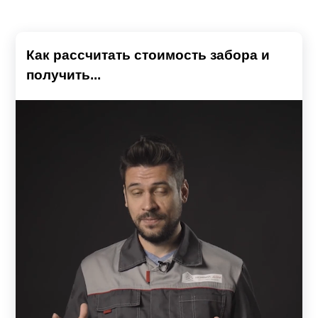
Как рассчитать стоимость забора и
получить...