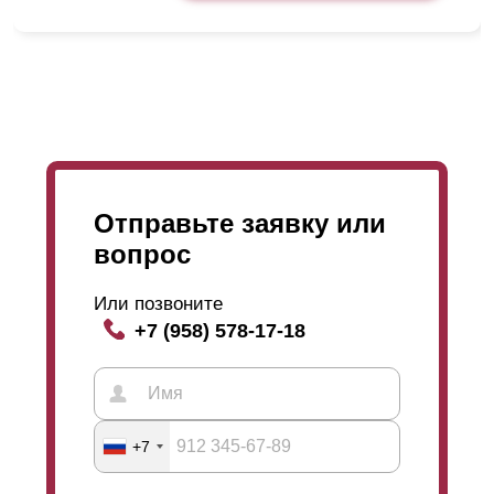
Отправьте заявку или
вопрос
Или позвоните
+7 (958) 578-17-18
+7