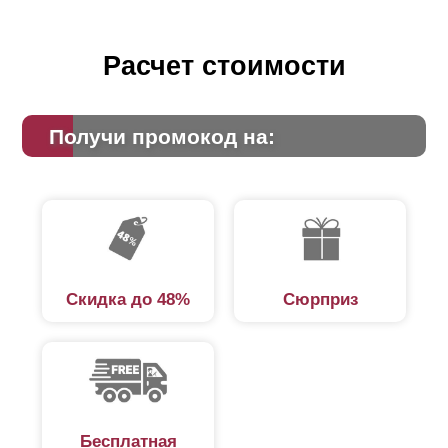
Расчет стоимости
Получи промокод на:
Скидка до 48%
Сюрприз
Бесплатная