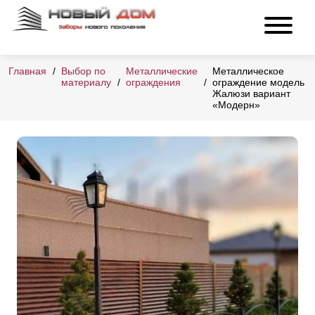
Главная
Выбор по
Металлические
Металлическое
материалу
ограждения
ограждение модель
Жалюзи вариант
«Модерн»