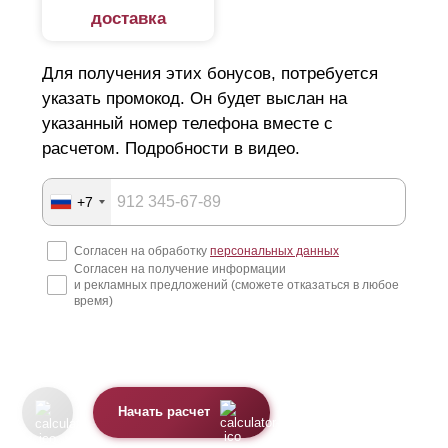
доставка
Для получения этих бонусов, потребуется
указать промокод. Он будет выслан на
указанный номер телефона вместе с
расчетом. Подробности в видео.
+7
Согласен на обработку
персональных данных
Согласен на получение информации
и рекламных предложений (сможете отказаться в любое
время)
Начать расчет