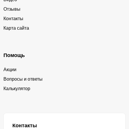
Отзывы
Контакты
Карта сайта
Помощь
Акции
Вопросы и ответы
Калькулятор
Контакты