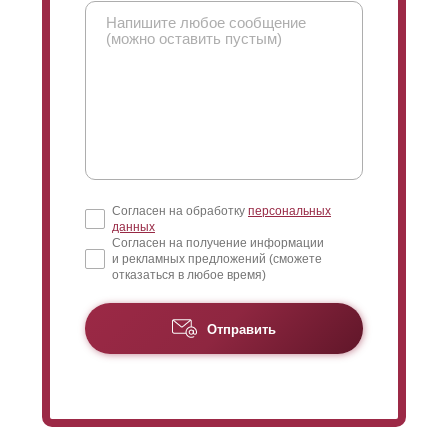
Согласен на обработку
персональных
данных
Согласен на получение информации
и рекламных предложений (сможете
отказаться в любое время)
Отправить