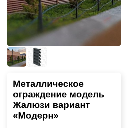
Металлическое
ограждение модель
Жалюзи вариант
«Модерн»