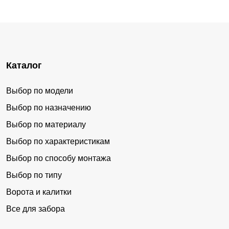
Каталог
Выбор по модели
Выбор по назначению
Выбор по материалу
Выбор по характеристикам
Выбор по способу монтажа
Выбор по типу
Ворота и калитки
Все для забора