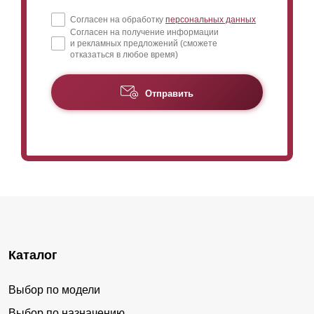
Согласен на обработку
персональных данных
Согласен на получение информации
и рекламных предложений (сможете
отказаться в любое время)
Отправить
Каталог
Выбор по модели
Выбор по назначению