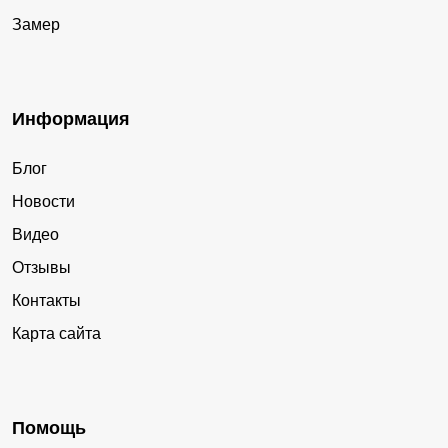
Замер
Информация
Блог
Новости
Видео
Отзывы
Контакты
Карта сайта
Помощь