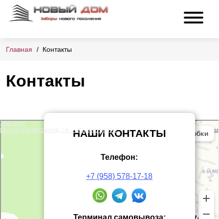
Главная
Контакты
Контакты
Златоуст
Проезд Профсоюзов, 7А — Яндекс Карты
НАШИ КОНТАКТЫ
Телефон:
+7 (958) 578-17-18
Терминал самовывоза: