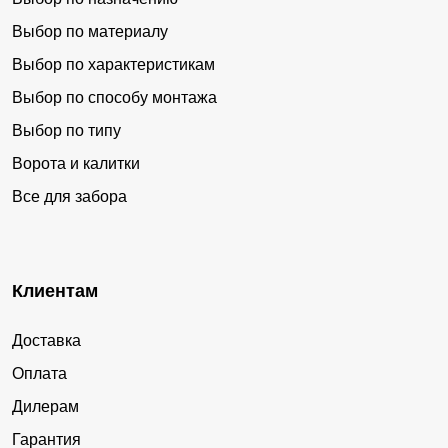
Выбор по материалу
Выбор по характеристикам
Выбор по способу монтажа
Выбор по типу
Ворота и калитки
Все для забора
Клиентам
Доставка
Оплата
Дилерам
Гарантия