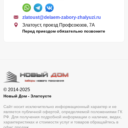
zlatoust@delaem-zabory-zhalyuzi.ru
Златоуст, проезд Профсоюзов, 7А
Перед приездом обязательно позвоните
© 2014-2025
Новый Дом - Златоусте
Сайт носит исключительно информационный характер и не
является публичной офертой, определяемой положениями ГК
РФ. Для получения подробной информации о наличии, видах,
характеристиках и стоимости услуг и товаров обращайтесь в
офис продаж.