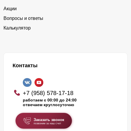
Акции
Вопросы и ответы
Калькулятор
Контакты
+7 (958) 578-17-18
работаем с 00:00 до 24:00
отвечаем круглосуточно
Заказать звонок
позвоним за наш счет