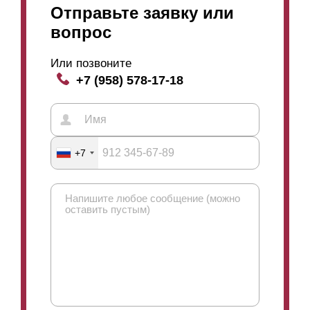
Отправьте заявку или
вопрос
Или позвоните
+7 (958) 578-17-18
+7