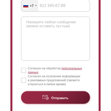
+7
Согласен на обработку
персональных
данных
Согласен на получение информации
и рекламных предложений (сможете
отказаться в любое время)
Отправить