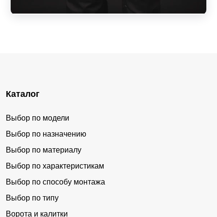
Каталог
Выбор по модели
Выбор по назначению
Выбор по материалу
Выбор по характеристикам
Выбор по способу монтажа
Выбор по типу
Ворота и калитки