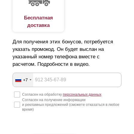
Бесплатная
доставка
Для получения этих бонусов, потребуется
указать промокод. Он будет выслан на
указанный номер телефона вместе с
расчетом. Подробности в видео.
+7
Согласен на обработку
персональных данных
Согласен на получение информации
и рекламных предложений (сможете отказаться в любое
время)