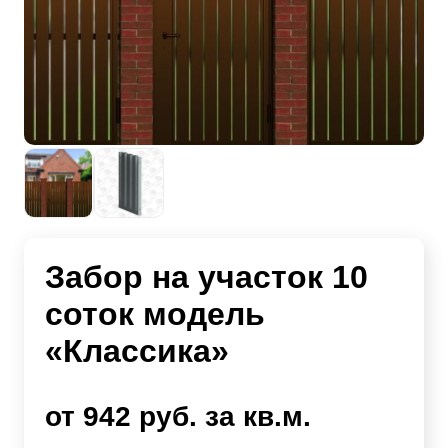
Забор на участок 10
соток модель
«Классика»
от 942 руб. за кв.м.