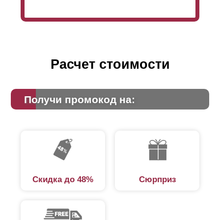
Расчет стоимости
Получи промокод на:
Скидка до 48%
Сюрприз