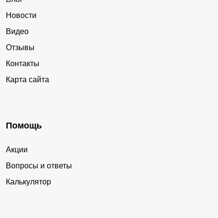
Новости
Видео
Отзывы
Контакты
Карта сайта
Помощь
Акции
Вопросы и ответы
Калькулятор