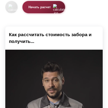
Начать расчет
Как рассчитать стоимость забора и
получить...