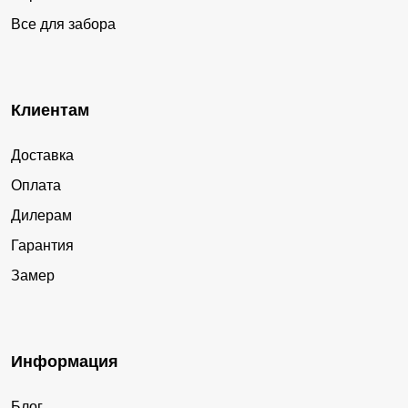
Все для забора
Клиентам
Доставка
Оплата
Дилерам
Гарантия
Замер
Информация
Блог