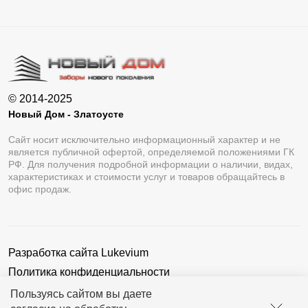
© 2014-2025
Новый Дом - Златоусте
Сайт носит исключительно информационный характер и не
является публичной офертой, определяемой положениями ГК
РФ. Для получения подробной информации о наличии, видах,
характеристиках и стоимости услуг и товаров обращайтесь в
офис продаж.
Разработка сайта
Lukevium
Политика конфиденциальности
Пользовательское соглашение
Пользуясь сайтом вы даете