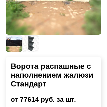
Ворота распашные с
наполнением жалюзи
Стандарт
от 77614 руб. за шт.