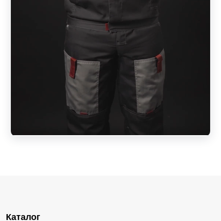
Каталог