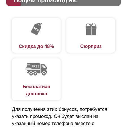
Получи промокод на:
Скидка до 48%
Сюрприз
Бесплатная
доставка
Для получения этих бонусов, потребуется
указать промокод. Он будет выслан на
указанный номер телефона вместе с