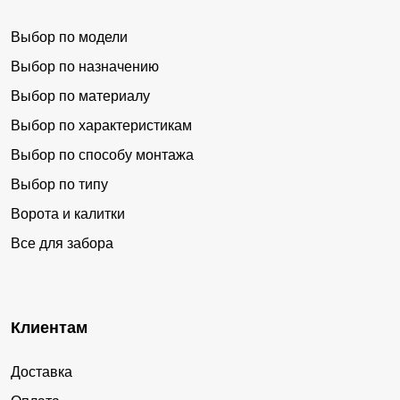
Выбор по модели
Выбор по назначению
Выбор по материалу
Выбор по характеристикам
Выбор по способу монтажа
Выбор по типу
Ворота и калитки
Все для забора
Клиентам
Доставка