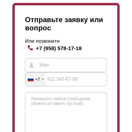
Отправьте заявку или
вопрос
Или позвоните
+7 (958) 578-17-18
+7