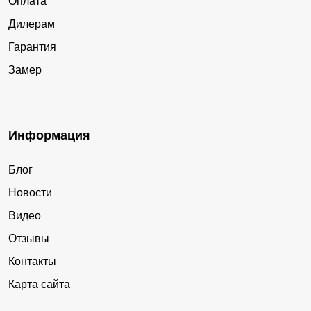
Оплата
Дилерам
Гарантия
Замер
Информация
Блог
Новости
Видео
Отзывы
Контакты
Карта сайта