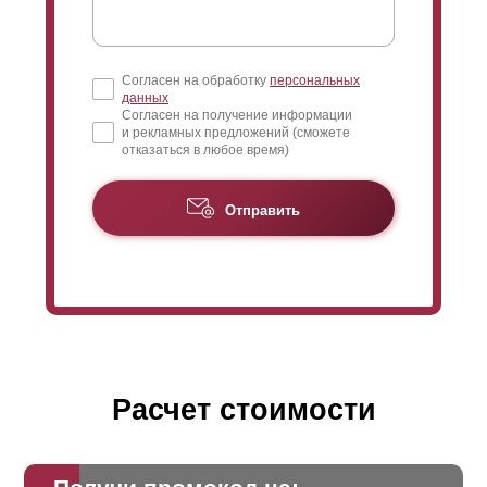
Согласен на обработку
персональных
данных
Согласен на получение информации
и рекламных предложений (сможете
отказаться в любое время)
Отправить
Расчет стоимости