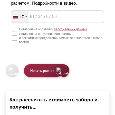
расчетом. Подробности в видео.
+7
Согласен на обработку
персональных данных
Согласен на получение информации
и рекламных предложений (сможете отказаться в любое
время)
Начать расчет
Как рассчитать стоимость забора и
получить...