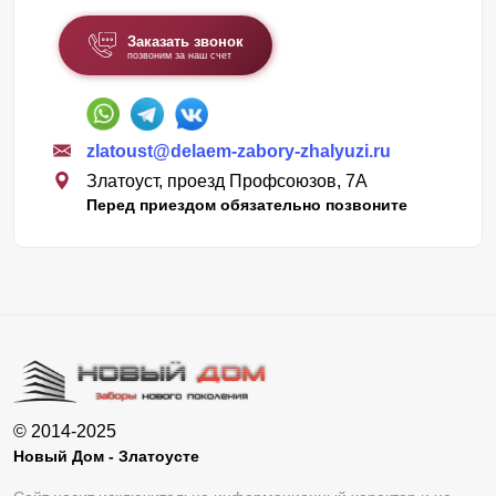
Заказать звонок
позвоним за наш счет
zlatoust@delaem-zabory-zhalyuzi.ru
Златоуст, проезд Профсоюзов, 7А
Перед приездом обязательно позвоните
© 2014-2025
Новый Дом - Златоусте