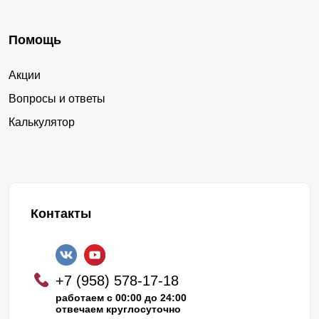
Помощь
Акции
Вопросы и ответы
Калькулятор
Контакты
+7 (958) 578-17-18
работаем с 00:00 до 24:00
отвечаем круглосуточно