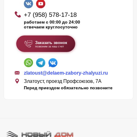
+7 (958) 578-17-18
работаем с 00:00 до 24:00
отвечаем круглосуточно
Заказать звонок
позвоним за наш счет
zlatoust@delaem-zabory-zhalyuzi.ru
Златоуст, проезд Профсоюзов, 7А
Перед приездом обязательно позвоните