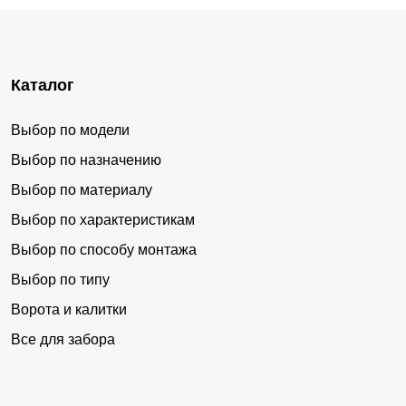
Каталог
Выбор по модели
Выбор по назначению
Выбор по материалу
Выбор по характеристикам
Выбор по способу монтажа
Выбор по типу
Ворота и калитки
Все для забора