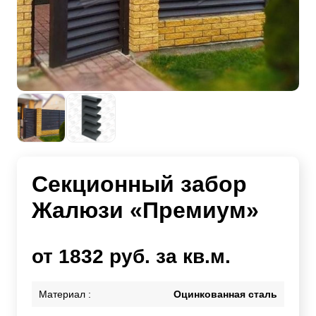
Секционный забор
Жалюзи «Премиум»
от 1832 руб. за кв.м.
Материал :
Оцинкованная сталь