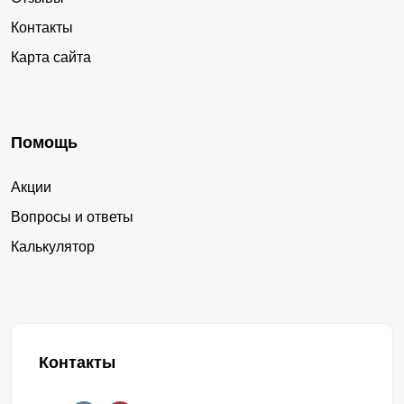
Контакты
Карта сайта
Помощь
Акции
Вопросы и ответы
Калькулятор
Контакты