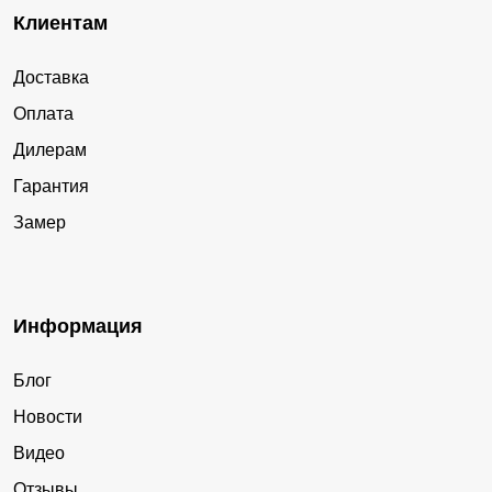
Клиентам
Доставка
Оплата
Дилерам
Гарантия
Замер
Информация
Блог
Новости
Видео
Отзывы