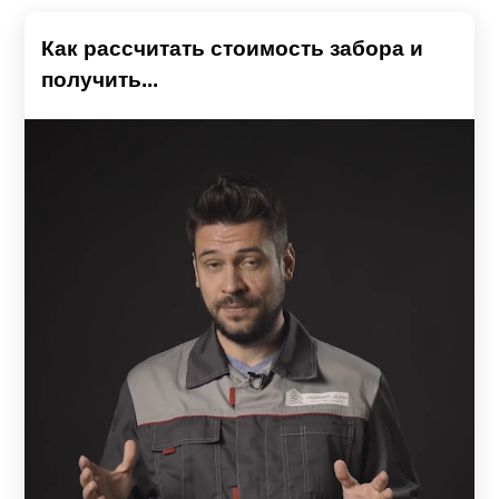
Как рассчитать стоимость забора и
получить...