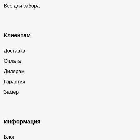
Все для забора
Клиентам
Доставка
Оплата
Дилерам
Гарантия
Замер
Информация
Блог