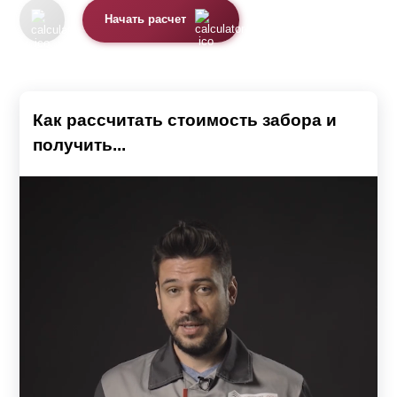
Начать расчет
Как рассчитать стоимость забора и
получить...