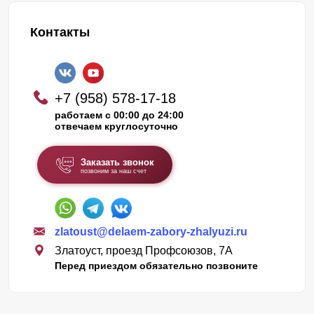
Контакты
+7 (958) 578-17-18
работаем с 00:00 до 24:00
отвечаем круглосуточно
Заказать звонок
позвоним за наш счет
zlatoust@delaem-zabory-zhalyuzi.ru
Златоуст, проезд Профсоюзов, 7А
Перед приездом обязательно позвоните