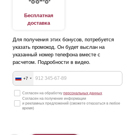
Бесплатная
доставка
Для получения этих бонусов, потребуется
указать промокод. Он будет выслан на
указанный номер телефона вместе с
расчетом. Подробности в видео.
+7
Согласен на обработку
персональных данных
Согласен на получение информации
и рекламных предложений (сможете отказаться в любое
время)