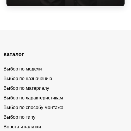
Каталог
Выбор по модели
Выбор по назначению
Выбор по материалу
Выбор по характеристикам
Выбор по способу монтажа
Выбор по типу
Ворота и калитки