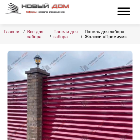
Главная
Все для
Панели для
Панель для забора
забора
забора
Жалюзи «Премиум»