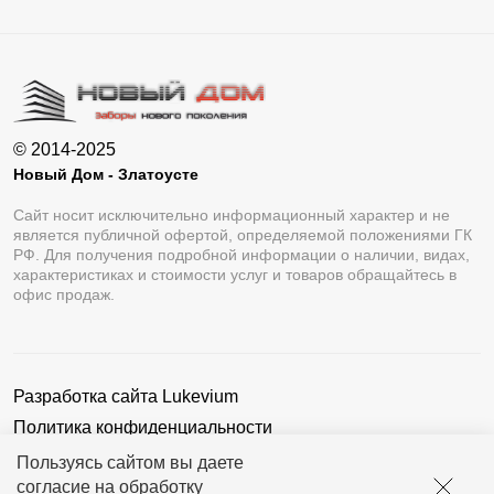
© 2014-2025
Новый Дом - Златоусте
Сайт носит исключительно информационный характер и не
является публичной офертой, определяемой положениями ГК
РФ. Для получения подробной информации о наличии, видах,
характеристиках и стоимости услуг и товаров обращайтесь в
офис продаж.
Разработка сайта
Lukevium
Политика конфиденциальности
Пользовательское соглашение
Пользуясь сайтом вы даете
согласие на обработку