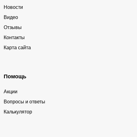
Новости
Видео
Отзывы
Контакты
Карта сайта
Помощь
Акции
Вопросы и ответы
Калькулятор