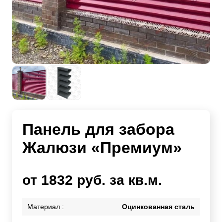
Панель для забора
Жалюзи «Премиум»
от 1832 руб. за кв.м.
Материал :
Оцинкованная сталь