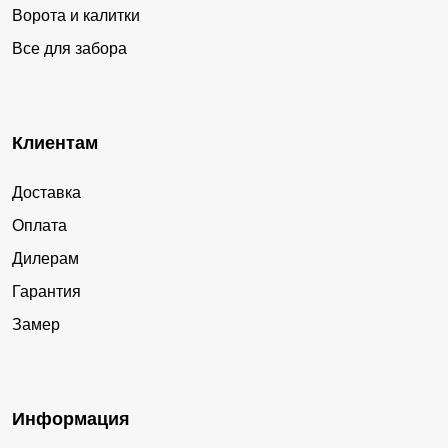
Ворота и калитки
Все для забора
Клиентам
Доставка
Оплата
Дилерам
Гарантия
Замер
Информация