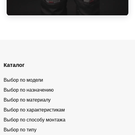
Каталог
Выбор по модели
Выбор по назначению
Выбор по материалу
Выбор по характеристикам
Выбор по способу монтажа
Выбор по типу