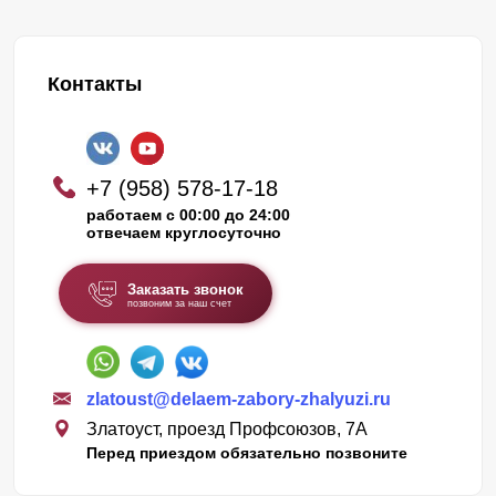
Контакты
+7 (958) 578-17-18
работаем с 00:00 до 24:00
отвечаем круглосуточно
Заказать звонок
позвоним за наш счет
zlatoust@delaem-zabory-zhalyuzi.ru
Златоуст, проезд Профсоюзов, 7А
Перед приездом обязательно позвоните