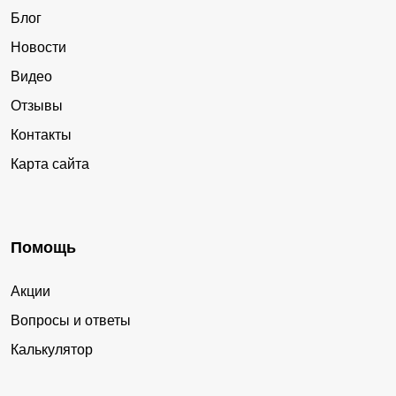
Блог
Новости
Видео
Отзывы
Контакты
Карта сайта
Помощь
Акции
Вопросы и ответы
Калькулятор