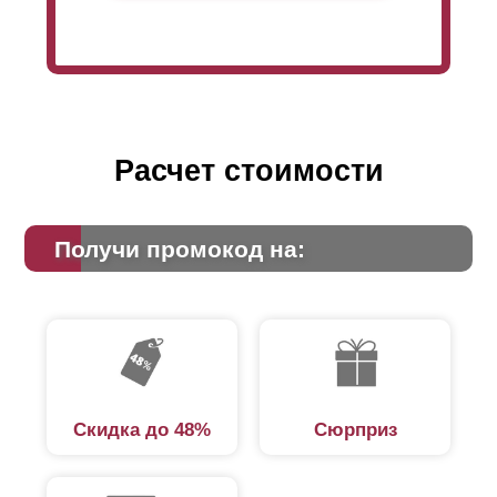
Расчет стоимости
Получи промокод на:
Скидка до 48%
Сюрприз