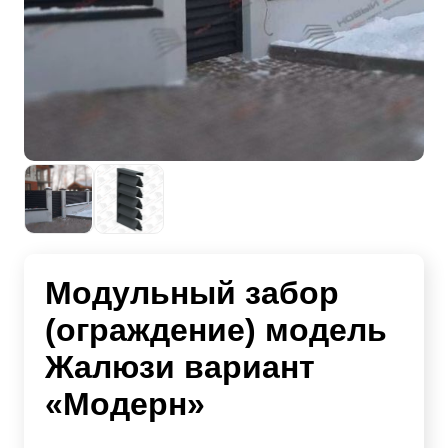
Модульный забор
(ограждение) модель
Жалюзи вариант
«Модерн»