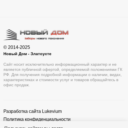
© 2014-2025
Новый Дом - Златоусте
Сайт носит исключительно информационный характер и не
является публичной офертой, определяемой положениями ГК
РФ. Для получения подробной информации о наличии, видах,
характеристиках и стоимости услуг и товаров обращайтесь в
офис продаж.
Разработка сайта
Lukevium
Политика конфиденциальности
Пользовательское соглашение