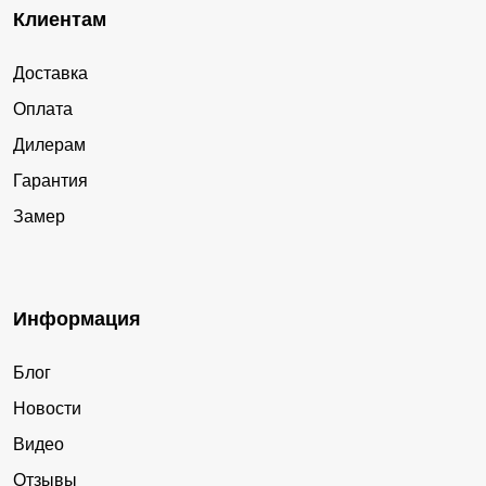
Клиентам
Доставка
Оплата
Дилерам
Гарантия
Замер
Информация
Блог
Новости
Видео
Отзывы