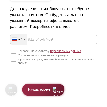
Для получения этих бонусов, потребуется
указать промокод. Он будет выслан на
указанный номер телефона вместе с
расчетом. Подробности в видео.
+7
Согласен на обработку
персональных данных
Согласен на получение информации
и рекламных предложений (сможете отказаться в любое
время)
Начать расчет