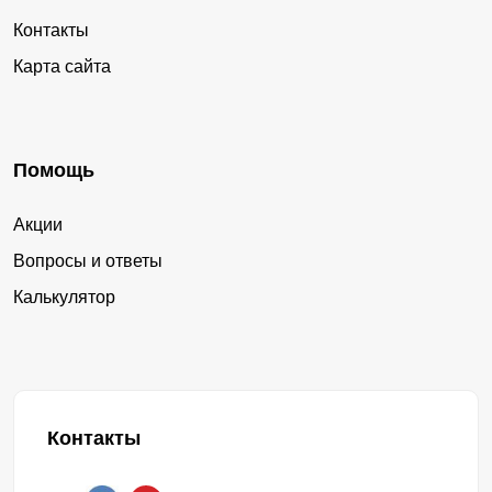
Контакты
Карта сайта
Помощь
Акции
Вопросы и ответы
Калькулятор
Контакты