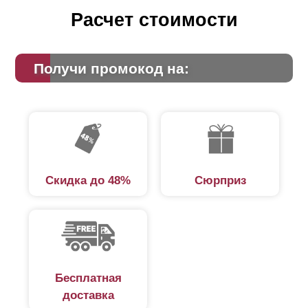
Расчет стоимости
Получи промокод на:
Скидка до 48%
Сюрприз
Бесплатная
доставка