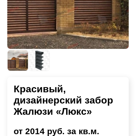
Красивый,
дизайнерский забор
Жалюзи «Люкс»
от 2014 руб. за кв.м.