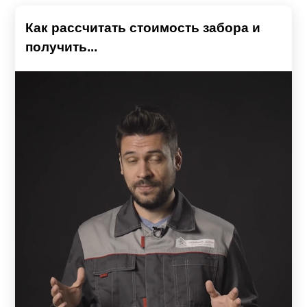
Как рассчитать стоимость забора и
получить...