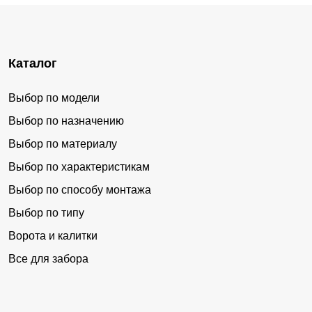
Каталог
Выбор по модели
Выбор по назначению
Выбор по материалу
Выбор по характеристикам
Выбор по способу монтажа
Выбор по типу
Ворота и калитки
Все для забора