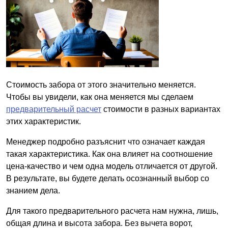
Стоимость забора от этого значительно меняется.
Чтобы вы увидели, как она меняется мы сделаем
предварительный расчет
стоимости в разных вариантах
этих характеристик.
Менеджер подробно разъяснит что означает каждая
такая характеристика. Как она влияет на соотношение
цена-качество и чем одна модель отличается от другой.
В результате, вы будете делать осознанный выбор со
знанием дела.
Для такого предварительного расчета нам нужна, лишь,
общая длина и высота забора. Без вычета ворот,