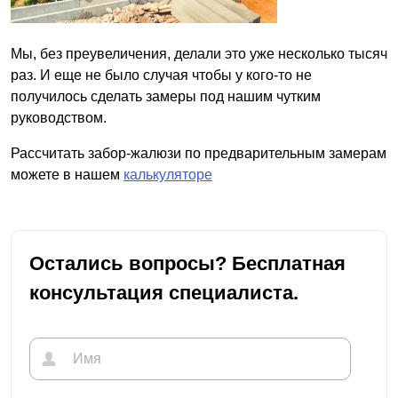
Мы, без преувеличения, делали это уже несколько тысяч
раз. И еще не было случая чтобы у кого-то не
получилось сделать замеры под нашим чутким
руководством.
Рассчитать забор-жалюзи по предварительным замерам
можете в нашем
калькуляторе
Остались вопросы? Бесплатная
консультация специалиста.