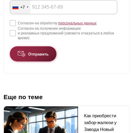
+7
Согласен на обработку
персональных данных
Согласен на получение информации
и рекламных предложений (сможете отказаться в любое
время)
Отправить
Еще по теме
Как приобрести
забор-жалюзи у
Завода Новый