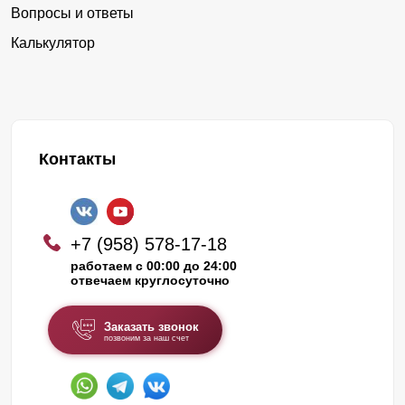
Вопросы и ответы
Калькулятор
Контакты
+7 (958) 578-17-18
работаем с 00:00 до 24:00
отвечаем круглосуточно
Заказать звонок
позвоним за наш счет