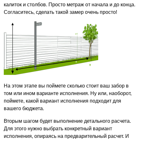
калиток и столбов. Просто метраж от начала и до конца.
Согласитесь, сделать такой замер очень просто!
На этом этапе вы поймете сколько стоит ваш забор в
том или ином варианте исполнения. Ну или, наоборот,
поймете, какой вариант исполнения подходит для
вашего бюджета.
Вторым шагом будет выполнение детального расчета.
Для этого нужно выбрать конкретный вариант
исполнения, опираясь на предварительный расчет. И