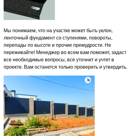
Мы понимаем, что на участке может быть уклон,
ленточный фундамент со ступенями, повороты,
перепады по высоте и прочие премудрости. Не
переживайте! Менеджер во всем вам поможет, задаст
все необходимые вопросы, все уточнит и учтет в
проекте. Вам останется только проверить и утвердить.