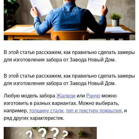
В этой статье расскажем, как правильно сделать замеры
для изготовления забора от Завода Новый Дом.
В этой статье расскажем, как правильно сделать замеры
для изготовления забора от Завода Новый Дом.
Любую модель забора
Жалюзи
или
Ранчо
можно
изготовить в разных вариантах. Можно выбирать,
например,
толщину стали
,
тип и текстуру покрытия
, и
ряд других характеристик.