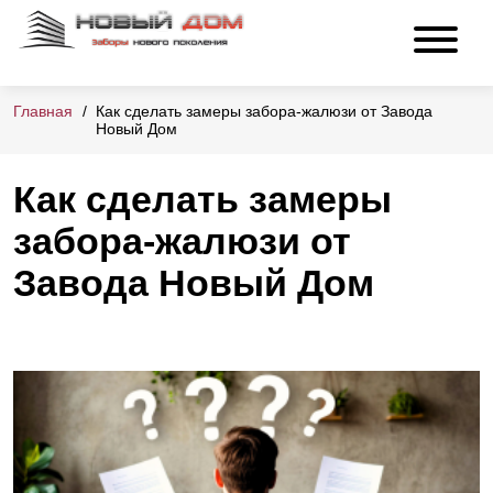
Главная
Как сделать замеры забора-жалюзи от Завода
Новый Дом
Как сделать замеры
забора-жалюзи от
Завода Новый Дом