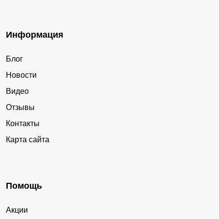
Информация
Блог
Новости
Видео
Отзывы
Контакты
Карта сайта
Помощь
Акции