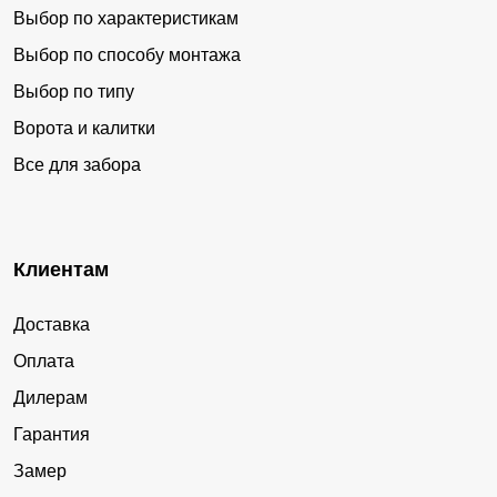
Выбор по характеристикам
Выбор по способу монтажа
Выбор по типу
Ворота и калитки
Все для забора
Клиентам
Доставка
Оплата
Дилерам
Гарантия
Замер