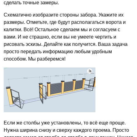
сделать точные замеры.
Схематично изобразите стороны забора. Укажите их
размеры. Отметьте, где будут располагаться ворота и
калитки. Всё! Остальное сделаем мы и согласуем с
вами. И не страшно, если вы не умеете чертить и
рисовать эскизы. Делайте как получится. Ваша задача
просто передать информацию любым удобным
способом. Мы разберемся!
Если же столбы уже установлены, то всё еще проще.
Нужна ширина снизу и сверху каждого проема. Просто