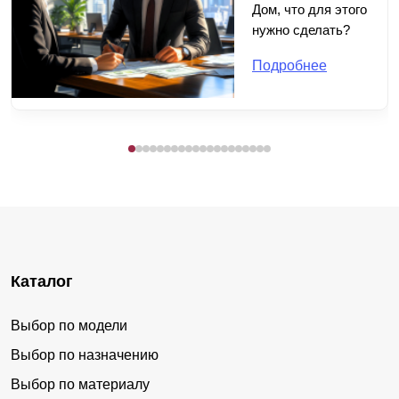
Дом, что для этого
нужно сделать?
Подробнее
Каталог
Выбор по модели
Выбор по назначению
Выбор по материалу