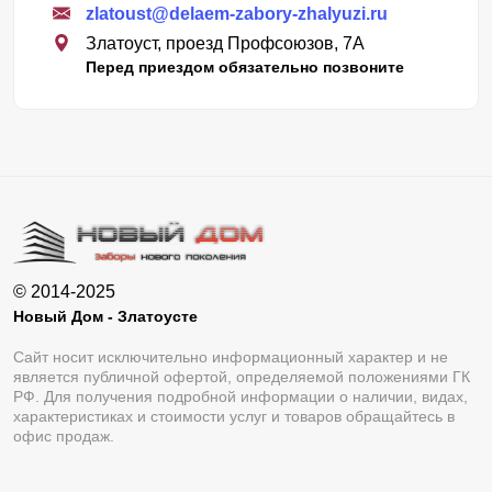
zlatoust@delaem-zabory-zhalyuzi.ru
Златоуст, проезд Профсоюзов, 7А
Перед приездом обязательно позвоните
© 2014-2025
Новый Дом - Златоусте
Сайт носит исключительно информационный характер и не
является публичной офертой, определяемой положениями ГК
РФ. Для получения подробной информации о наличии, видах,
характеристиках и стоимости услуг и товаров обращайтесь в
офис продаж.