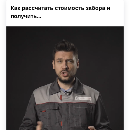
Как рассчитать стоимость забора и
получить...