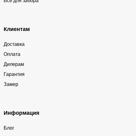
Все для забора
Клиентам
Доставка
Оплата
Дилерам
Гарантия
Замер
Информация
Блог