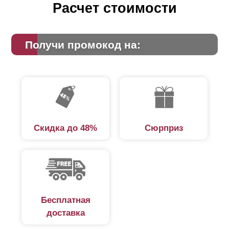
Расчет стоимости
Получи промокод на:
Скидка до 48%
Сюрприз
Бесплатная
доставка