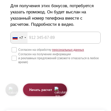
Для получения этих бонусов, потребуется
указать промокод. Он будет выслан на
указанный номер телефона вместе с
расчетом. Подробности в видео.
+7
Согласен на обработку
персональных данных
Согласен на получение информации
и рекламных предложений (сможете отказаться в любое
время)
Начать расчет