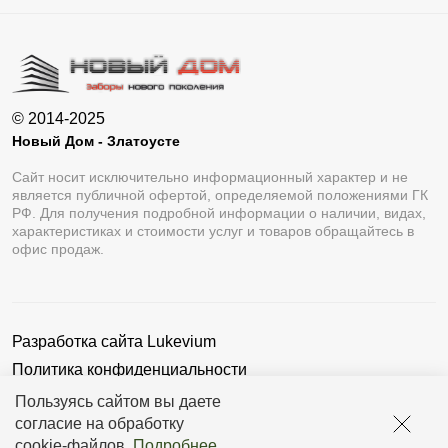
© 2014-2025
Новый Дом - Златоусте
Сайт носит исключительно информационный характер и не
является публичной офертой, определяемой положениями ГК
РФ. Для получения подробной информации о наличии, видах,
характеристиках и стоимости услуг и товаров обращайтесь в
офис продаж.
Разработка сайта
Lukevium
Политика конфиденциальности
Пользовательское соглашение
Пользуясь сайтом вы даете
согласие на обработку
cookie-файлов
.
Подробнее