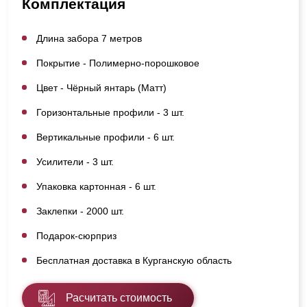
Комплектация
Длина забора 7 метров
Покрытие - Полимерно-порошковое
Цвет - Чёрный янтарь (Матт)
Горизонтальные профили - 3 шт.
Вертикальные профили - 6 шт.
Усилители - 3 шт.
Упаковка картонная - 6 шт.
Заклепки - 2000 шт.
Подарок-сюрприз
Бесплатная доставка в Курганскую область
Расчитать стоимость