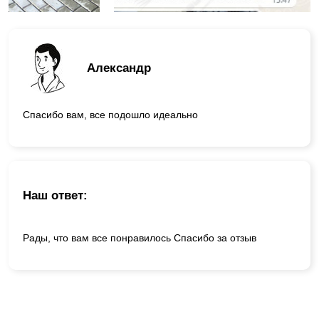
Александр
Спасибо вам, все подошло идеально
Наш ответ:
Рады, что вам все понравилось Спасибо за отзыв