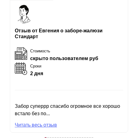
Отзыв от Евгения о заборе-жалюзи
Стандарт
Стоимость
скрыто пользователем руб
Сроки
2 дня
Забор суперрр спасибо огромное все хорошо
встало без по...
Читать весь отзыв