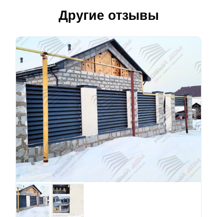
Другие отзывы