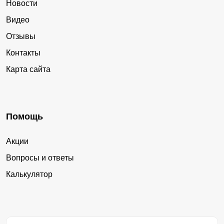
Новости
Видео
Отзывы
Контакты
Карта сайта
Помощь
Акции
Вопросы и ответы
Калькулятор