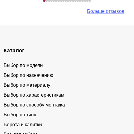
Больше отзывов
Каталог
Выбор по модели
Выбор по назначению
Выбор по материалу
Выбор по характеристикам
Выбор по способу монтажа
Выбор по типу
Ворота и калитки