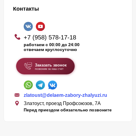
Контакты
+7 (958) 578-17-18
работаем с 00:00 до 24:00
отвечаем круглосуточно
Заказать звонок
позвоним за наш счет
zlatoust@delaem-zabory-zhalyuzi.ru
Златоуст, проезд Профсоюзов, 7А
Перед приездом обязательно позвоните