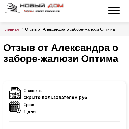
Главная
Отзыв от Александра о заборе-жалюзи Оптима
Отзыв от Александра о
заборе-жалюзи Оптима
Стоимость
скрыто пользователем руб
Сроки
1 дня